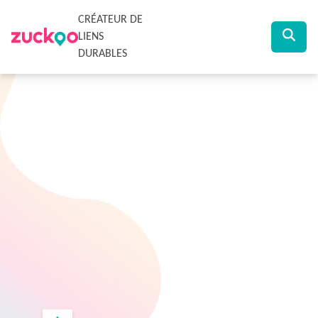
CRÉATEUR DE
LIENS
DURABLES