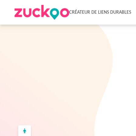
CRÉATEUR DE LIENS DURABLES