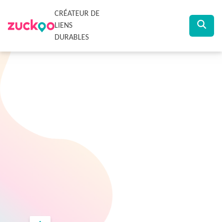
CRÉATEUR DE
LIENS
DURABLES