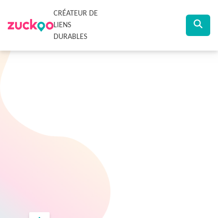
CRÉATEUR DE
LIENS
DURABLES