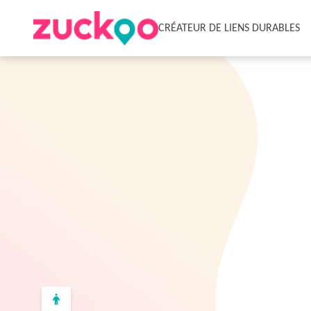
CRÉATEUR DE LIENS DURABLES