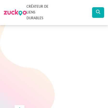
CRÉATEUR DE
LIENS
DURABLES