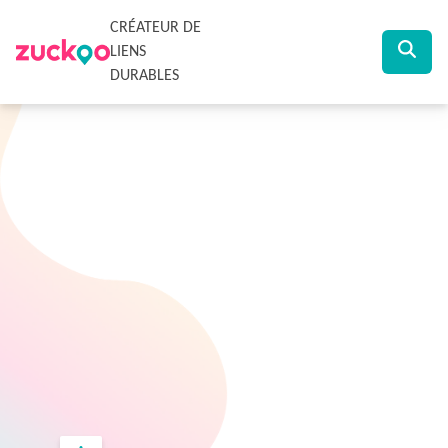
CRÉATEUR DE
LIENS
DURABLES