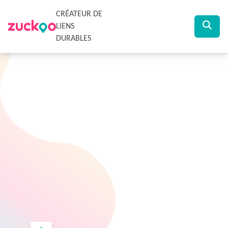
CRÉATEUR DE
LIENS
DURABLES