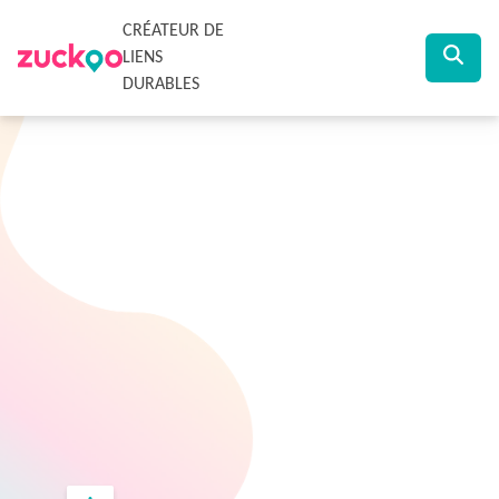
CRÉATEUR DE
LIENS
DURABLES