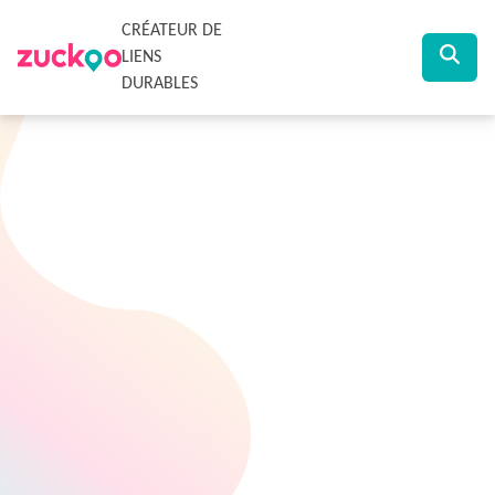
CRÉATEUR DE
LIENS
DURABLES