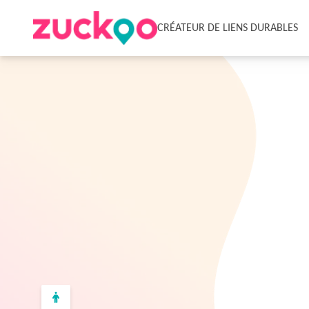
CRÉATEUR DE LIENS DURABLES