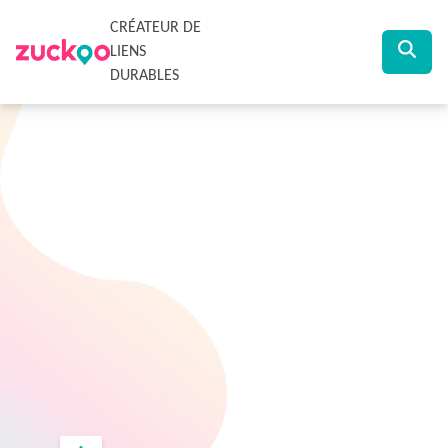
CRÉATEUR DE
LIENS
DURABLES