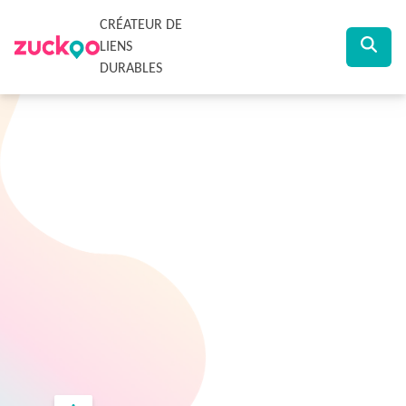
CRÉATEUR DE
LIENS
DURABLES