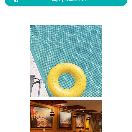
http://generalitahiti.com