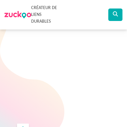
CRÉATEUR DE
LIENS
DURABLES