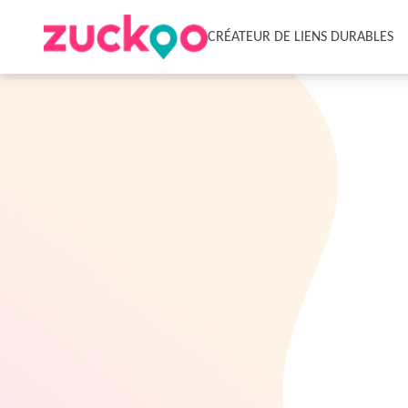
CRÉATEUR DE LIENS DURABLES