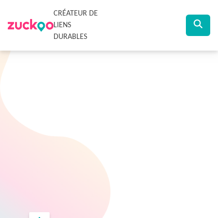
CRÉATEUR DE
LIENS
DURABLES