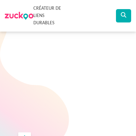
CRÉATEUR DE
LIENS
DURABLES