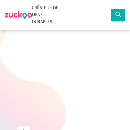
CRÉATEUR DE
LIENS
DURABLES