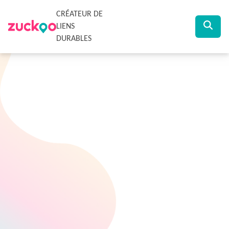
CRÉATEUR DE
LIENS
DURABLES