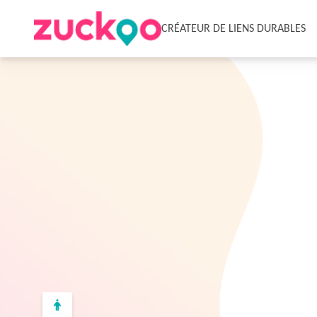
CRÉATEUR DE LIENS DURABLES