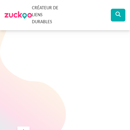
CRÉATEUR DE
LIENS
DURABLES