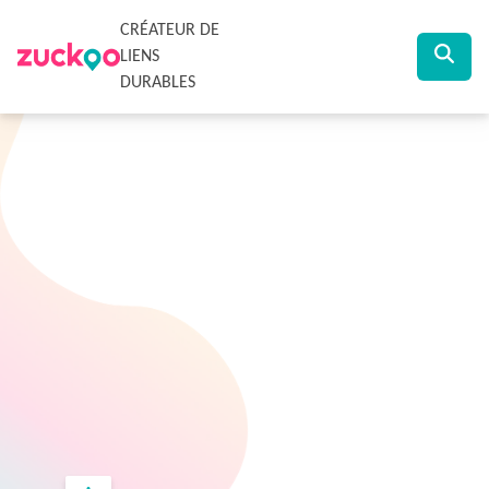
CRÉATEUR DE
LIENS
DURABLES