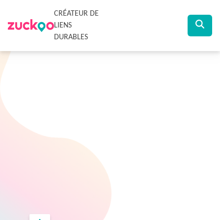
CRÉATEUR DE
LIENS
DURABLES