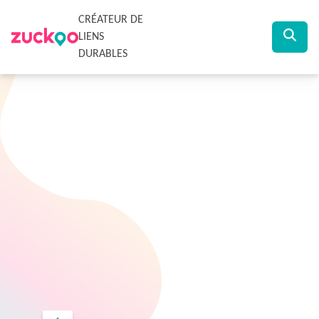
CRÉATEUR DE
LIENS
DURABLES