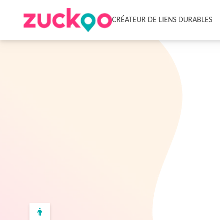
CRÉATEUR DE LIENS DURABLES