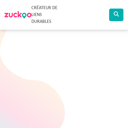
CRÉATEUR DE
LIENS
DURABLES