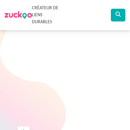
CRÉATEUR DE
LIENS
DURABLES