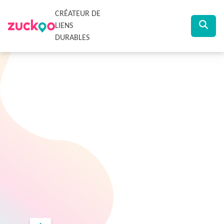
CRÉATEUR DE
LIENS
DURABLES