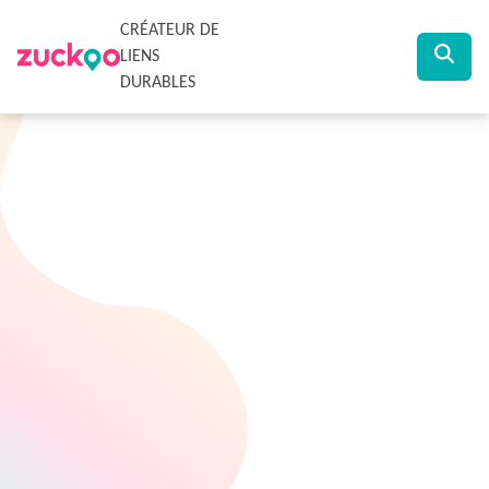
CRÉATEUR DE
LIENS
DURABLES