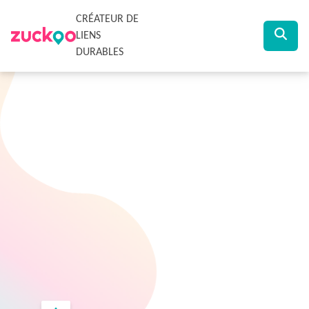
CRÉATEUR DE
LIENS
DURABLES