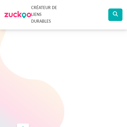
CRÉATEUR DE
LIENS
DURABLES