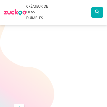
CRÉATEUR DE
LIENS
DURABLES