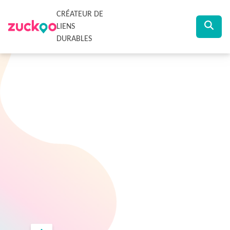
CRÉATEUR DE
LIENS
DURABLES