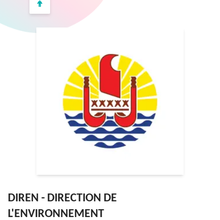
DIREN - DIRECTION DE
L'ENVIRONNEMENT