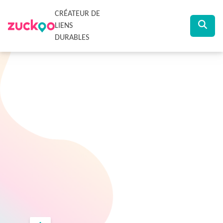
CRÉATEUR DE
LIENS
DURABLES