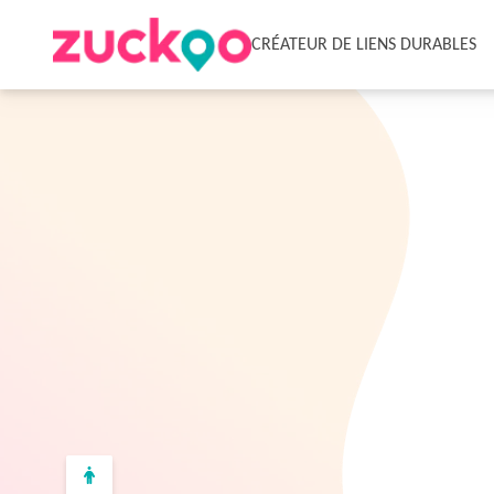
CRÉATEUR DE LIENS DURABLES