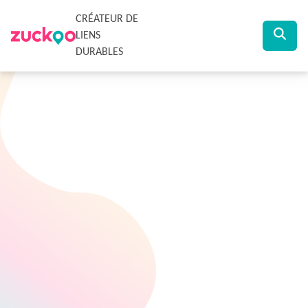
CRÉATEUR DE
LIENS
DURABLES