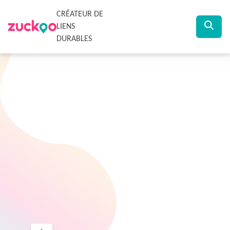
CRÉATEUR DE
LIENS
DURABLES