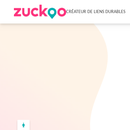
CRÉATEUR DE LIENS DURABLES