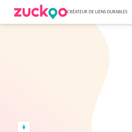
CRÉATEUR DE LIENS DURABLES