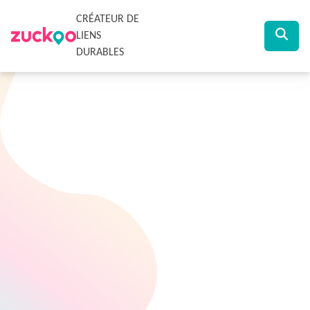
CRÉATEUR DE
LIENS
DURABLES