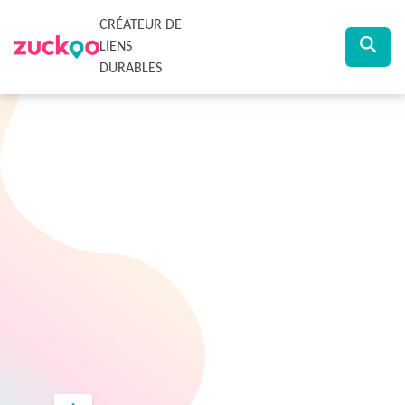
CRÉATEUR DE
LIENS
DURABLES