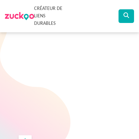
CRÉATEUR DE
LIENS
DURABLES