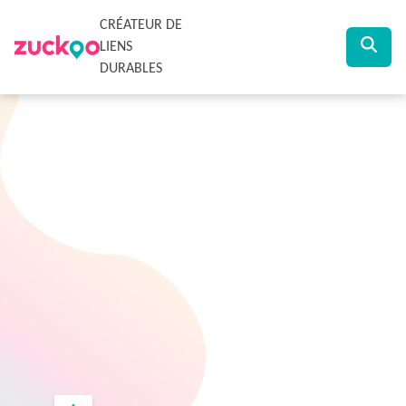
CRÉATEUR DE
LIENS
DURABLES