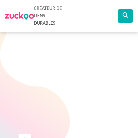
CRÉATEUR DE
LIENS
DURABLES