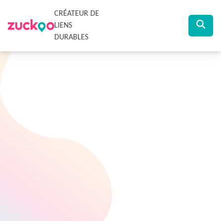
CRÉATEUR DE
LIENS
DURABLES