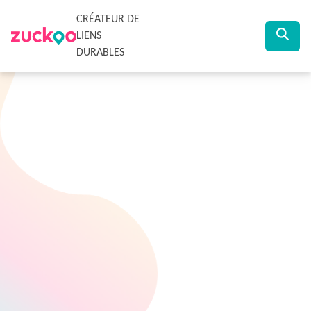
CRÉATEUR DE
LIENS
DURABLES