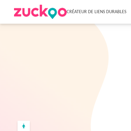
CRÉATEUR DE LIENS DURABLES