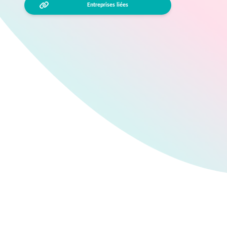
Entreprises liées