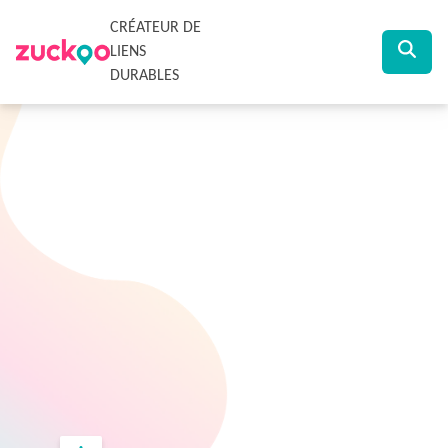
CRÉATEUR DE
LIENS
DURABLES