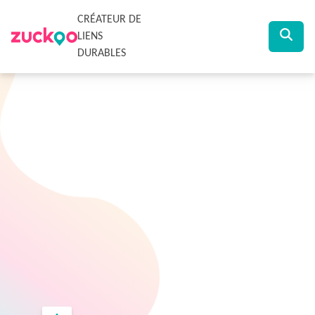
CRÉATEUR DE
LIENS
DURABLES