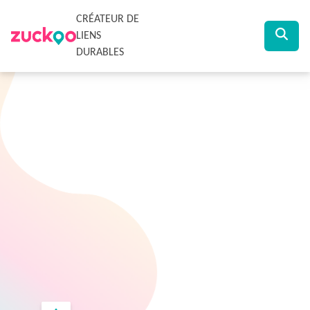
CRÉATEUR DE
LIENS
DURABLES